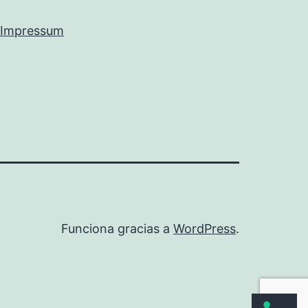
Impressum
Funciona gracias a
WordPress
.