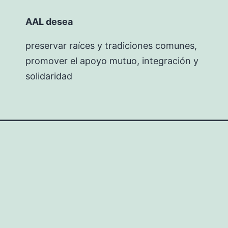
AAL desea
preservar raíces y tradiciones comunes,
promover el apoyo mutuo, integración y
solidaridad