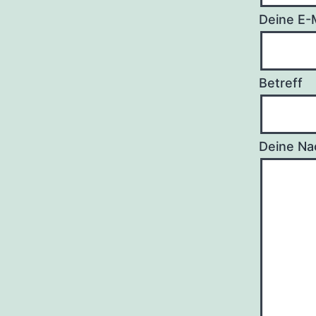
Deine E-
Betreff
Deine Nac